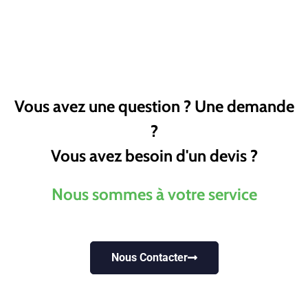
Vous avez une question ? Une demande
?
Vous avez besoin d'un devis ?
Nous sommes à votre service
Nous Contacter