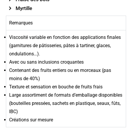
Myrtille
Remarques
Viscosité variable en fonction des applications finales
(garnitures de pâtisseries, pâtes à tartiner, glaces,
ondulations…).
Avec ou sans inclusions croquantes
Contenant des fruits entiers ou en morceaux (pas
moins de 40%)
Texture et sensation en bouche de fruits frais
Large assortiment de formats d’emballage disponibles
(bouteilles pressées, sachets en plastique, seaux, fûts,
IBC)
Créations sur mesure