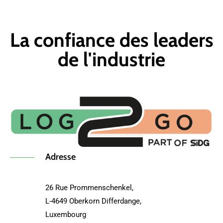
La confiance des leaders
de l'industrie
Adresse
26 Rue Prommenschenkel,
L-4649 Oberkorn Differdange,
Luxembourg