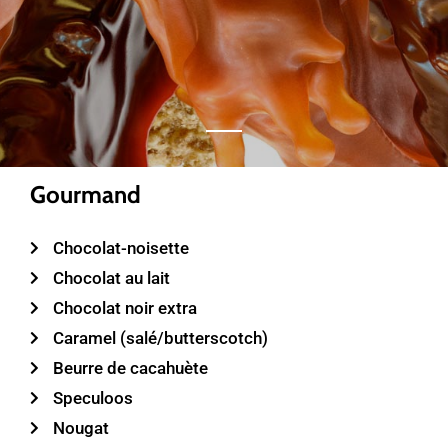
Gourmand
Chocolat-noisette
Chocolat au lait
Chocolat noir extra
Caramel (salé/butterscotch)
Beurre de cacahuète
Speculoos
Nougat