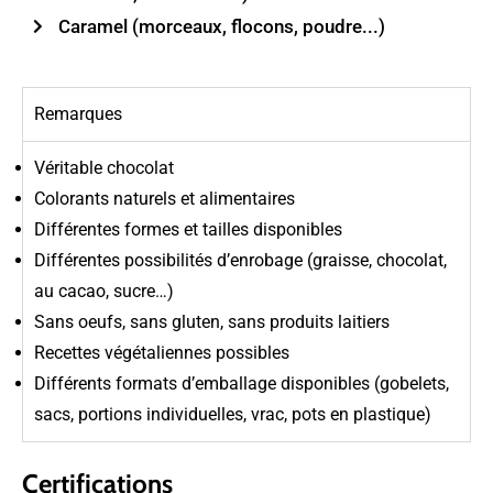
Caramel (morceaux, flocons, poudre...)
Remarques
Véritable chocolat
Colorants naturels et alimentaires
Différentes formes et tailles disponibles
Différentes possibilités d’enrobage (graisse, chocolat,
au cacao, sucre…)
Sans oeufs, sans gluten, sans produits laitiers
Recettes végétaliennes possibles
Différents formats d’emballage disponibles (gobelets,
sacs, portions individuelles, vrac, pots en plastique)
Certifications