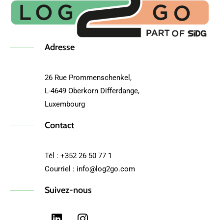
Adresse
26 Rue Prommenschenkel,
L-4649 Oberkorn Differdange,
Luxembourg
Contact
Tél : +352 26 50 77 1
Courriel : info@log2go.com
Suivez-nous