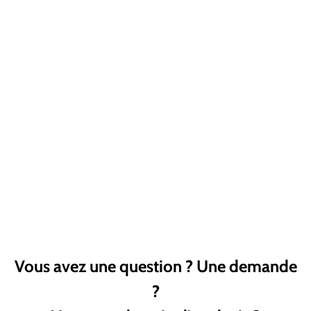
Vous avez une question ? Une demande
?