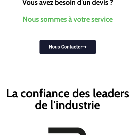
Vous avez besoin d'un devis ?
Nous sommes à votre service
Nous Contacter
La confiance des leaders
de l'industrie