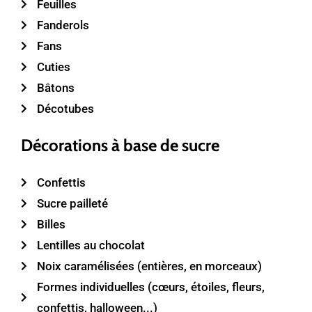
Feuilles
Fanderols
Fans
Cuties
Bâtons
Décotubes
Décorations à base de sucre
Confettis
Sucre pailleté
Billes
Lentilles au chocolat
Noix caramélisées (entières, en morceaux)
Formes individuelles (cœurs, étoiles, fleurs,
confettis, halloween...)