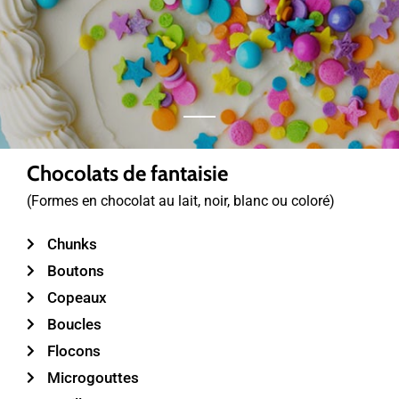
Chocolats de fantaisie
(Formes en chocolat au lait, noir, blanc ou coloré)
Chunks
Boutons
Copeaux
Boucles
Flocons
Microgouttes