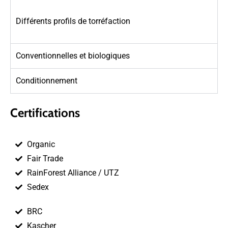
Différents profils de torréfaction
Conventionnelles et biologiques
Conditionnement
Certifications
Organic
Fair Trade
RainForest Alliance / UTZ
Sedex
BRC
Kascher