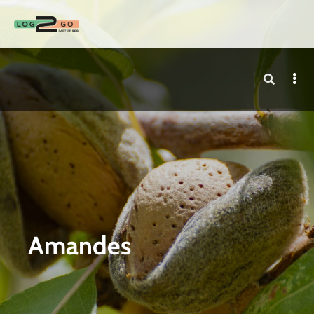
Amandes