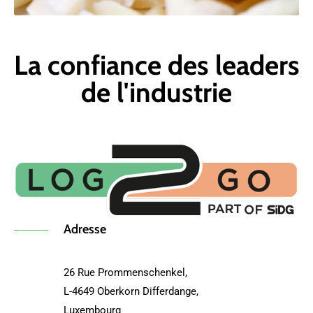
La confiance des leaders
de l'industrie
Adresse
26 Rue Prommenschenkel,
L-4649 Oberkorn Differdange,
Luxembourg