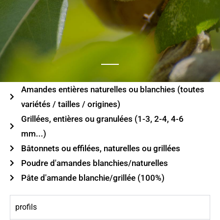
Amandes entières naturelles ou blanchies (toutes
variétés / tailles / origines)
Grillées, entières ou granulées (1-3, 2-4, 4-6
mm...)
Bâtonnets ou effilées, naturelles ou grillées
Poudre d'amandes blanchies/naturelles
Pâte d'amande blanchie/grillée (100%)
profils