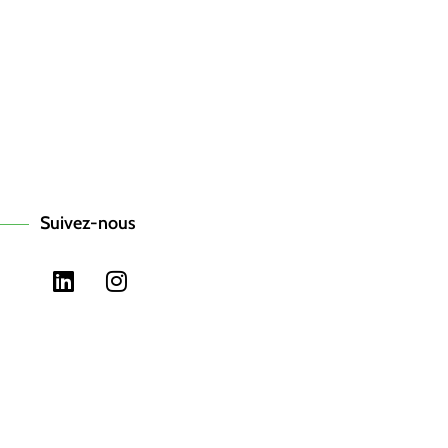
Suivez-nous