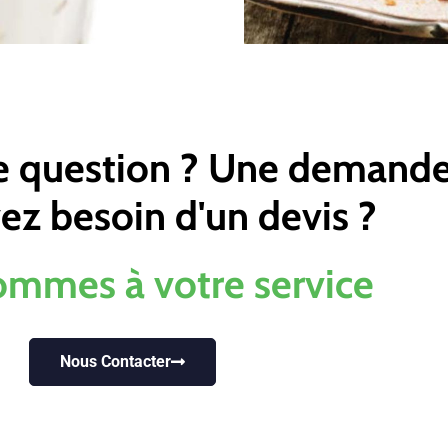
e question ? Une demande
ez besoin d'un devis ?
ommes à votre service
Nous Contacter